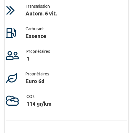
Transmission
Autom. 6 vit.
Carburant
Essence
Propriétaires
1
Propriétaires
Euro 6d
CO2
114 gr/km