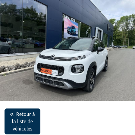
Retour à
la liste de
véhicules