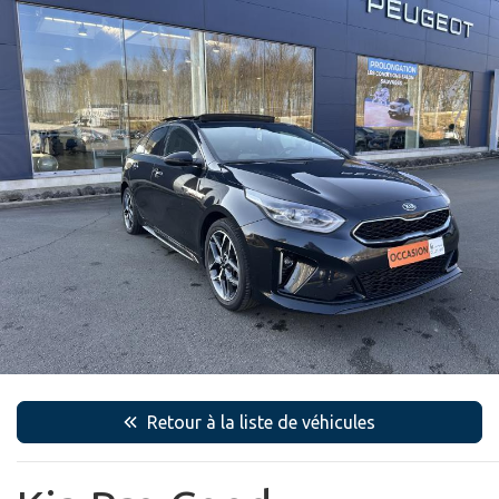
Retour à la liste de véhicules