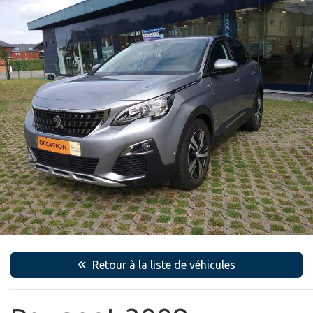
Retour à la liste de véhicules