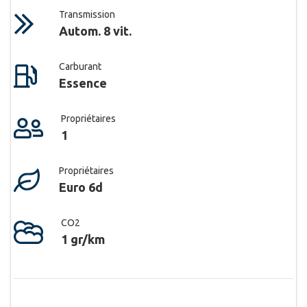
Transmission
Autom. 8 vit.
Carburant
Essence
Propriétaires
1
Propriétaires
Euro 6d
CO2
1 gr/km