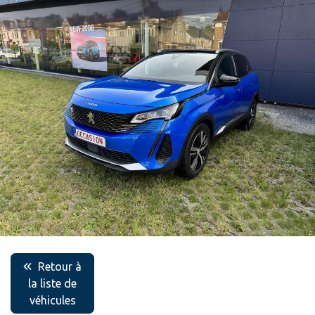
Retour à
la liste de
véhicules