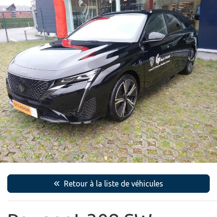
Retour à la liste de véhicules