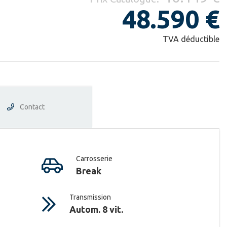
48.590 €
TVA déductible
Contact
Carrosserie
Break
Transmission
Autom. 8 vit.